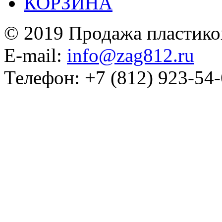
КОРЗИНА
© 2019 Продажа пластико
E-mail:
info@zag812.ru
Телефон: +7 (812) 923-54