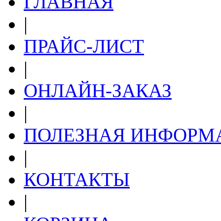
ГЛАВНАЯ
|
ПРАЙС-ЛИСТ
|
ОНЛАЙН-ЗАКАЗ
|
ПОЛЕЗНАЯ ИНФОРМ
|
КОНТАКТЫ
|