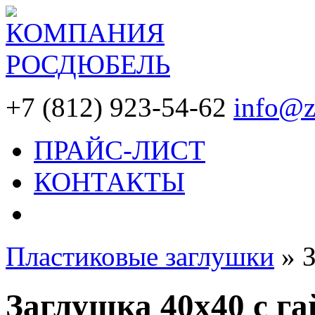
+7 (812) 923-54-62
info@z
ПРАЙС-ЛИСТ
КОНТАКТЫ
Пластиковые заглушки
»
Заглушка 40х40 с г