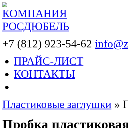
+7 (812) 923-54-62
info@z
ПРАЙС-ЛИСТ
КОНТАКТЫ
Пластиковые заглушки
»
Пробка пластиковая