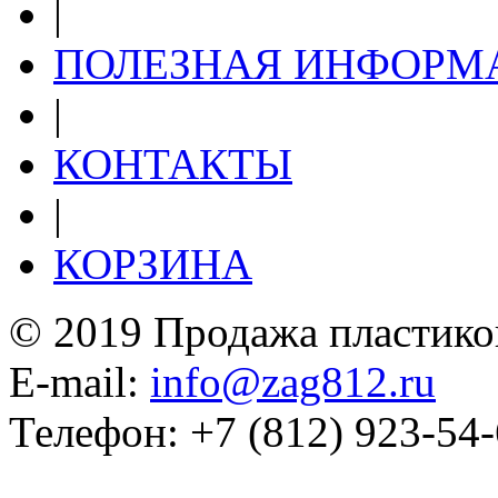
|
ПОЛЕЗНАЯ ИНФОРМ
|
КОНТАКТЫ
|
КОРЗИНА
© 2019 Продажа пластико
E-mail:
info@zag812.ru
Телефон: +7 (812) 923-54