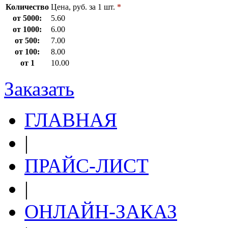
Количество
Цена, руб. за 1 шт.
*
от 5000:
5.60
от 1000:
6.00
от 500:
7.00
от 100:
8.00
от 1
10.00
Заказать
ГЛАВНАЯ
|
ПРАЙС-ЛИСТ
|
ОНЛАЙН-ЗАКАЗ