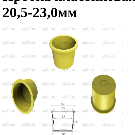
20,5-23,0мм