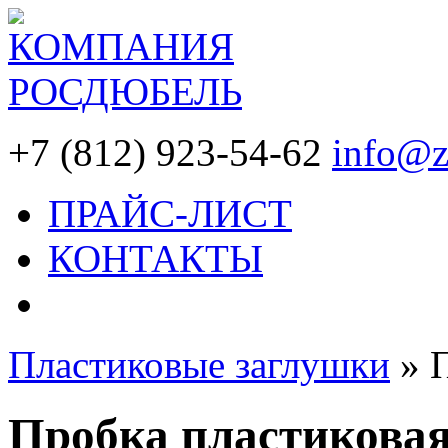
+7 (812) 923-54-62
info@z
ПРАЙС-ЛИСТ
КОНТАКТЫ
Пластиковые заглушки
»
Пробка пластиковая