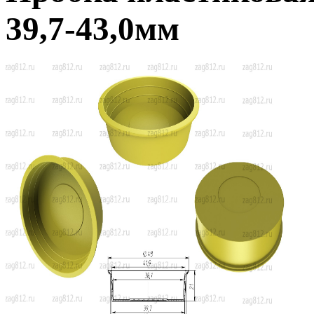
39,7-43,0мм