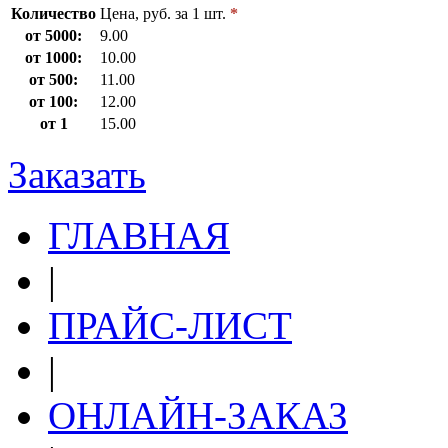
Количество
Цена, руб. за 1 шт.
*
от 5000:
9.00
от 1000:
10.00
от 500:
11.00
от 100:
12.00
от 1
15.00
Заказать
ГЛАВНАЯ
|
ПРАЙС-ЛИСТ
|
ОНЛАЙН-ЗАКАЗ