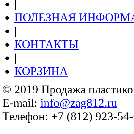
|
ПОЛЕЗНАЯ ИНФОРМ
|
КОНТАКТЫ
|
КОРЗИНА
© 2019 Продажа пластико
E-mail:
info@zag812.ru
Телефон: +7 (812) 923-54