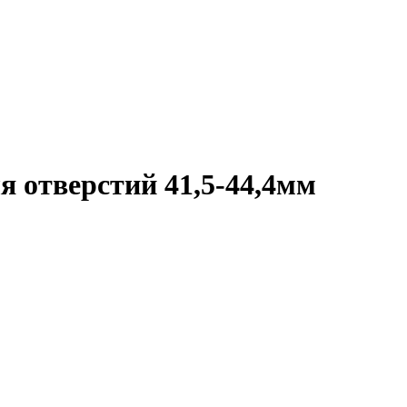
я отверстий 41,5-44,4мм