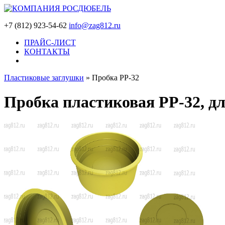
+7 (812) 923-54-62
info@zag812.ru
ПРАЙС-ЛИСТ
КОНТАКТЫ
Пластиковые заглушки
»
Пробка PP-32
Пробка пластиковая PP-32, дл