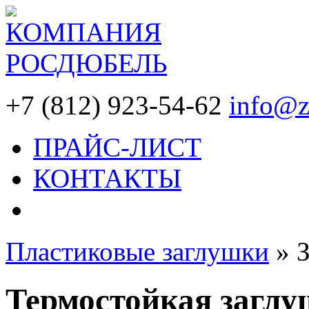
+7 (812) 923-54-62
info@z
ПРАЙС-ЛИСТ
КОНТАКТЫ
Пластиковые заглушки
»
Термостойкая заглуш