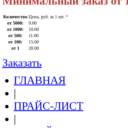
Минимальный заказ от 
Количество
Цена, руб. за 1 шт.
*
от 5000:
9.00
от 1000:
10.00
от 500:
11.00
от 100:
15.00
от 1
20.00
Заказать
ГЛАВНАЯ
|
ПРАЙС-ЛИСТ
|