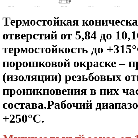
Термостойкая коническа
отверстий от 5,84 до 10,
термостойкость до +315°
порошковой окраске – п
(изоляции) резьбовых от
проникновения в них ча
состава.
Рабочий диапазо
+250°С.