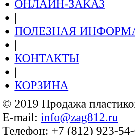
ОНЛАЙН-ЗАКАЗ
|
ПОЛЕЗНАЯ ИНФОРМ
|
КОНТАКТЫ
|
КОРЗИНА
© 2019 Продажа пластико
E-mail:
info@zag812.ru
Телефон: +7 (812) 923-54