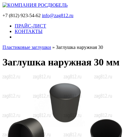
+7 (812) 923-54-62
info@zag812.ru
ПРАЙС-ЛИСТ
КОНТАКТЫ
Пластиковые заглушки
»
Заглушка наружная 30
Заглушка наружная 30 мм