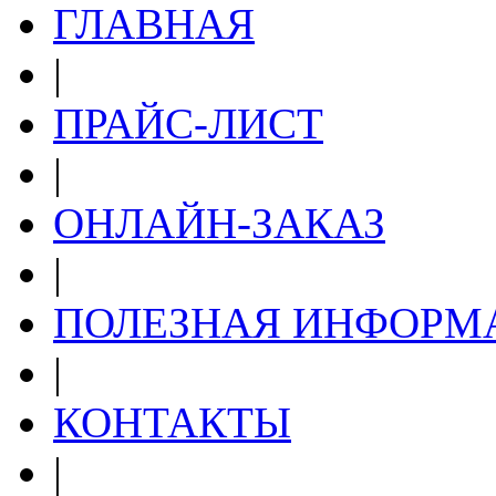
ГЛАВНАЯ
|
ПРАЙС-ЛИСТ
|
ОНЛАЙН-ЗАКАЗ
|
ПОЛЕЗНАЯ ИНФОРМ
|
КОНТАКТЫ
|