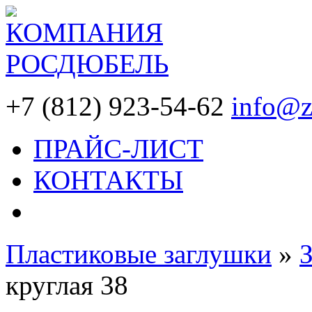
+7 (812) 923-54-62
info@z
ПРАЙС-ЛИСТ
КОНТАКТЫ
Пластиковые заглушки
»
круглая 38