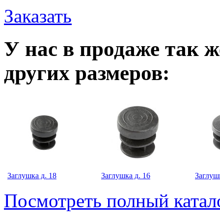
Заказать
У нас в продаже так 
других размеров:
Заглушка д. 18
Заглушка д. 16
Заглушк
Посмотреть полный катал