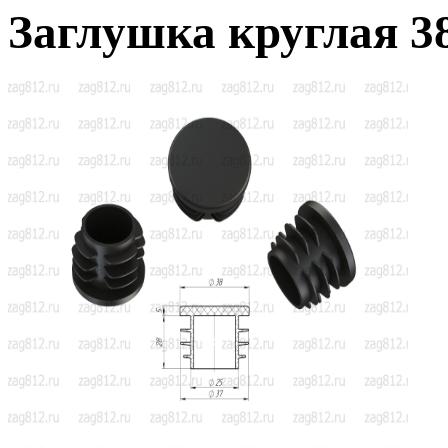
Заглушка круглая 3