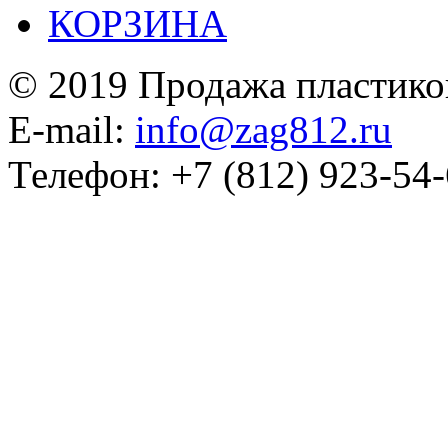
КОРЗИНА
© 2019 Продажа пластико
E-mail:
info@zag812.ru
Телефон: +7 (812) 923-54