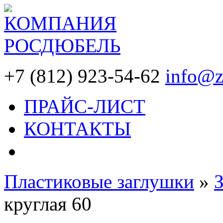
+7 (812) 923-54-62
info@z
ПРАЙС-ЛИСТ
КОНТАКТЫ
Пластиковые заглушки
»
круглая 60