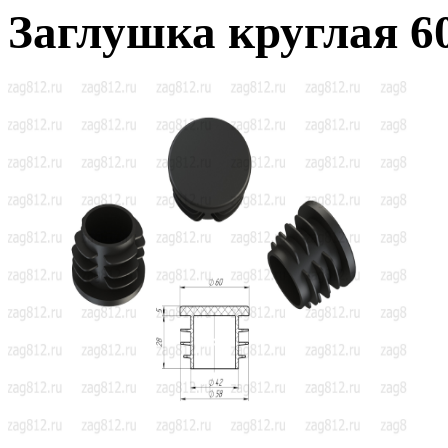
Заглушка круглая 6