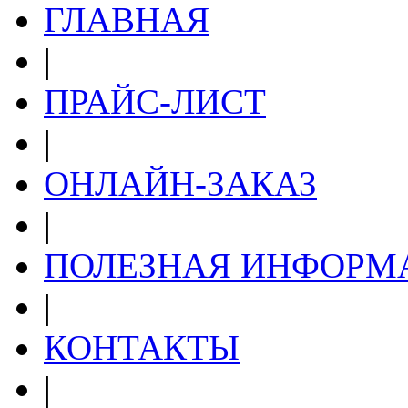
ГЛАВНАЯ
|
ПРАЙС-ЛИСТ
|
ОНЛАЙН-ЗАКАЗ
|
ПОЛЕЗНАЯ ИНФОРМ
|
КОНТАКТЫ
|