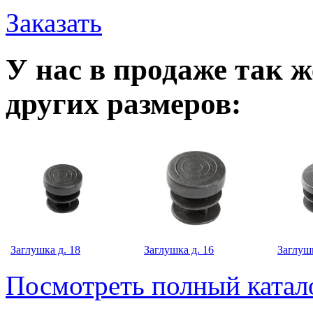
Заказать
У нас в продаже так 
других размеров:
Заглушка д. 18
Заглушка д. 16
Заглушк
Посмотреть полный катал