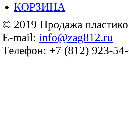
КОРЗИНА
© 2019 Продажа пластико
E-mail:
info@zag812.ru
Телефон: +7 (812) 923-54