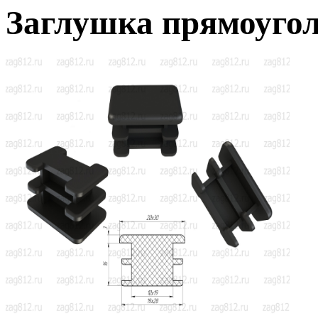
Заглушка прямоугол