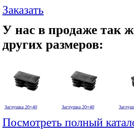
Заказать
У нас в продаже так 
других размеров:
Заглушка 20×40
Заглушка 20×40
Заглуш
Посмотреть полный катал