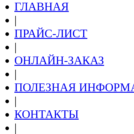
ГЛАВНАЯ
|
ПРАЙС-ЛИСТ
|
ОНЛАЙН-ЗАКАЗ
|
ПОЛЕЗНАЯ ИНФОРМ
|
КОНТАКТЫ
|