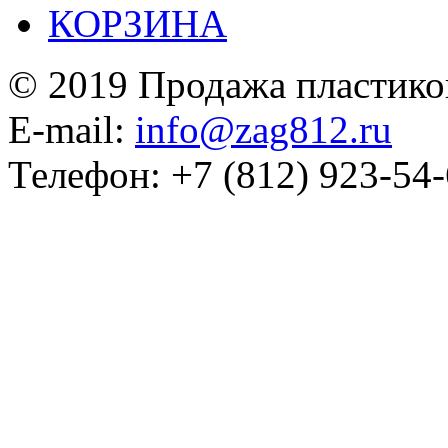
КОРЗИНА
© 2019 Продажа пластико
E-mail:
info@zag812.ru
Телефон: +7 (812) 923-54