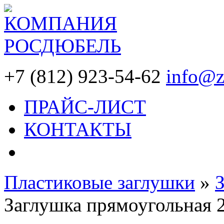
+7 (812) 923-54-62
info@z
ПРАЙС-ЛИСТ
КОНТАКТЫ
Пластиковые заглушки
»
Заглушка прямоугольная 