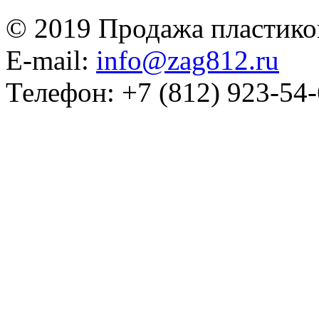
© 2019 Продажа пластико
E-mail:
info@zag812.ru
Телефон: +7 (812) 923-54