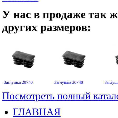
У нас в продаже так 
других размеров:
Заглушка 20×40
Заглушка 20×40
Заглуш
Посмотреть полный катал
ГЛАВНАЯ