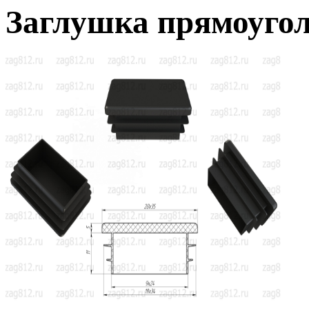
Заглушка прямоугол