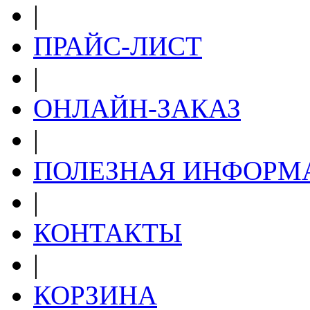
|
ПРАЙС-ЛИСТ
|
ОНЛАЙН-ЗАКАЗ
|
ПОЛЕЗНАЯ ИНФОРМ
|
КОНТАКТЫ
|
КОРЗИНА