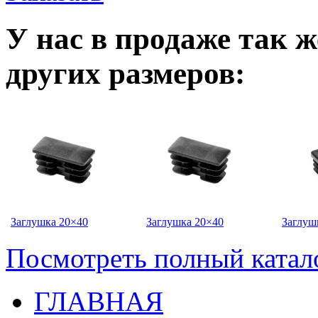
У нас в продаже так 
других размеров:
Заглушка 20×40
Заглушка 20×40
Заглуш
Посмотреть полный катал
ГЛАВНАЯ