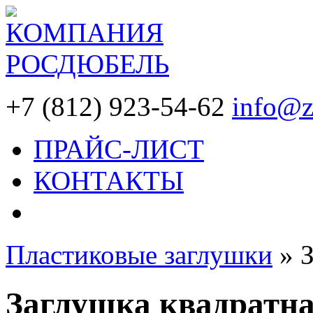
+7 (812) 923-54-62
info@z
ПРАЙС-ЛИСТ
КОНТАКТЫ
Пластиковые заглушки
»
Заглушка квадратна