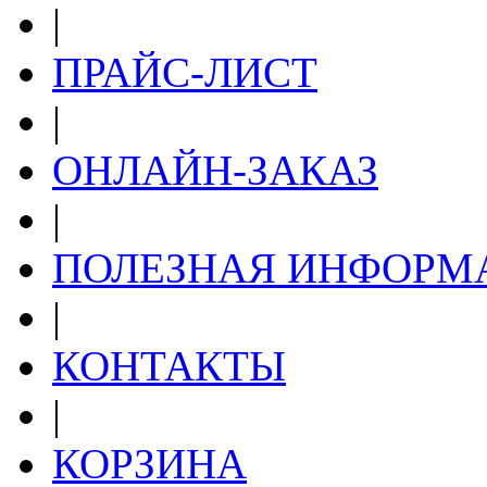
|
ПРАЙС-ЛИСТ
|
ОНЛАЙН-ЗАКАЗ
|
ПОЛЕЗНАЯ ИНФОРМ
|
КОНТАКТЫ
|
КОРЗИНА