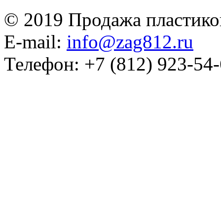
© 2019 Продажа пластико
E-mail:
info@zag812.ru
Телефон: +7 (812) 923-54