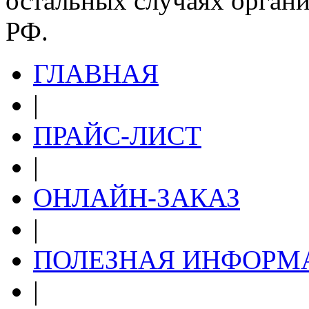
остальных случаях органи
РФ.
ГЛАВНАЯ
|
ПРАЙС-ЛИСТ
|
ОНЛАЙН-ЗАКАЗ
|
ПОЛЕЗНАЯ ИНФОРМ
|