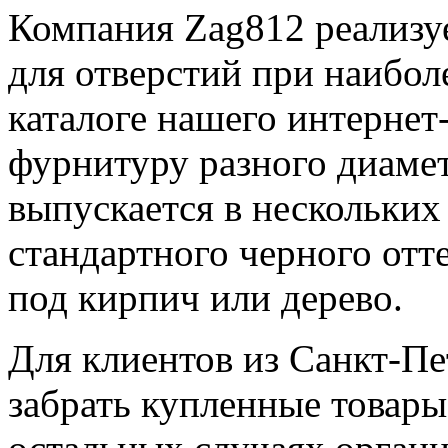
Компания Zag812 реализу
для отверстий при наибо
каталоге нашего интернет
фурнитуру разного диамет
выпускается в нескольких
стандартного черного отт
под кирпич или дерево.
Для клиентов из Санкт-Пе
забрать купленные товары