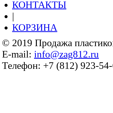
КОНТАКТЫ
|
КОРЗИНА
© 2019 Продажа пластико
E-mail:
info@zag812.ru
Телефон: +7 (812) 923-54