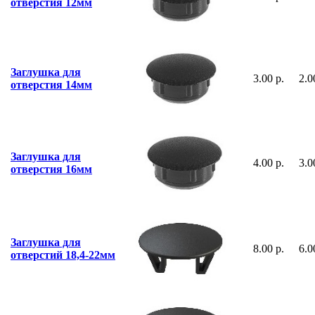
отверстия 12мм
Заглушка для
3.00 р.
2.0
отверстия 14мм
Заглушка для
4.00 р.
3.0
отверстия 16мм
Заглушка для
8.00 р.
6.0
отверстий 18,4-22мм