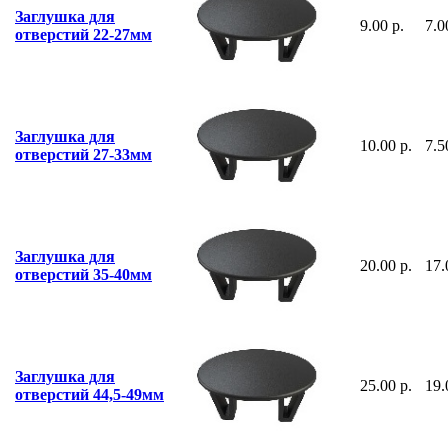
Заглушка для
9.00 р.
7.0
отверстий 22-27мм
Заглушка для
10.00 р.
7.5
отверстий 27-33мм
Заглушка для
20.00 р.
17.
отверстий 35-40мм
Заглушка для
25.00 р.
19.
отверстий 44,5-49мм