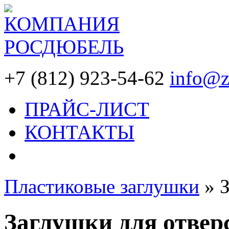
+7 (812) 923-54-62
info@z
ПРАЙС-ЛИСТ
КОНТАКТЫ
Пластиковые заглушки
»
Заглушки для отвер