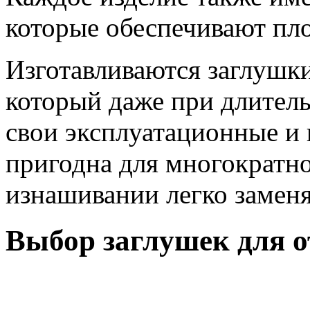
которые обеспечивают пл
Изготавливаются заглушки
который даже при длител
свои эксплуатационные и 
пригодна для многократн
изнашивании легко заменя
Выбор заглушек для о